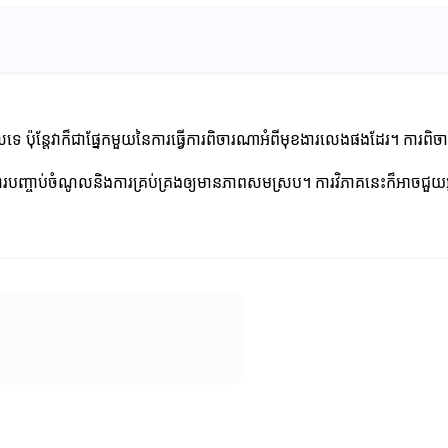
ូលទេ ប៉ុន្តែវាក៏ជាផ្នែកមួយនៃការធ្វើការពិចារណាអំពីមុខងារលេងផងដែរ។ ការព
មានការបញ្ចាប់ចំណូលនិងការគ្រប់គ្រងឲ្យមានភាពសមស្រប។ ការវិភាគនេះក៏អាច