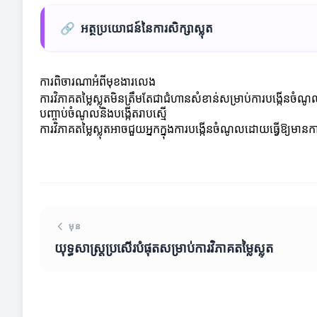
🔗
អត្ថប្រយោជន៍នៃការសិក្សាស្លុត
ការពិចារណាអំពីមុខងារលេង
ការវិភាគតម្លៃស្លុតមិនត្រឹមតែជាជំហានសំខាន់សម្រាប់ការបង្កើនចំណ
បញ្ចាប់ចំណូលនិងបង្កើតរាបស្មើ
ការវិភាគតម្លៃស្លុតអាចជួយអ្នកក្នុងការបង្កើនចំណូលដោយធ្វើឱ្យ
មុន
យុទ្ធសាស្ត្រប្រសើរបំផុតសម្រាប់ការវិភាគតម្លៃស្លុត