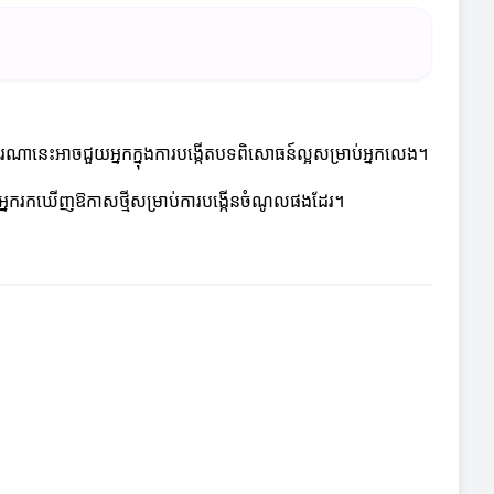
ិចារណានេះអាចជួយអ្នកក្នុងការបង្កើតបទពិសោធន៍ល្អសម្រាប់អ្នកលេង។
ជួយអ្នករកឃើញឱកាសថ្មីសម្រាប់ការបង្កើនចំណូលផងដែរ។