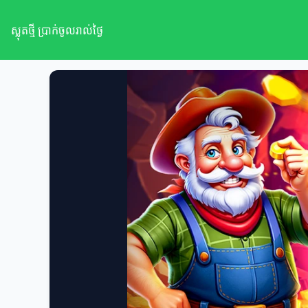
ស្លុតថ្មី ប្រាក់ចូលរាល់ថ្ងៃ