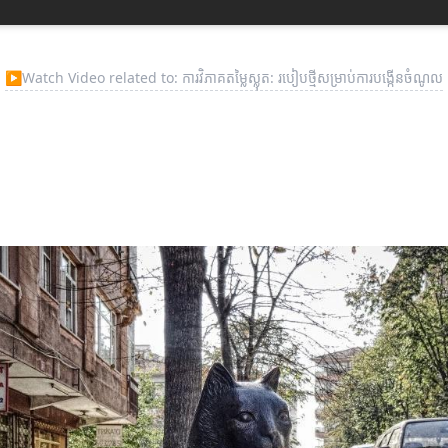
▶
Watch Video related to: ការវិភាគតម្លៃស្លុត: របៀបថ្មីសម្រាប់ការបង្កើនចំណូល