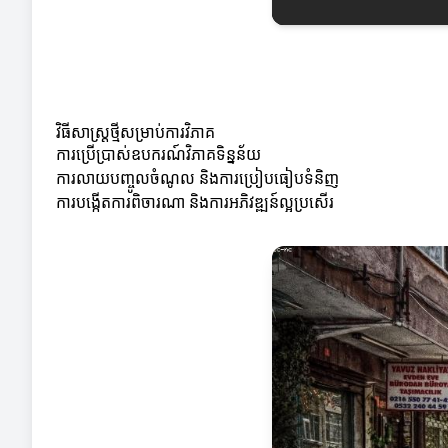
វិធីសាស្ត្រថ្មីសម្រាប់ការវិភាគ
ការប្រើប្រាស់ឧបករណ៍វិភាគទិន្នន័យ
ការលាយបញ្ចូលចំណូល និងការប្រៀបធៀបទំនិញ
ការបង្កើតការពិចារណា និងការអភិវឌ្ឍន៍ល្អប្រសើរ