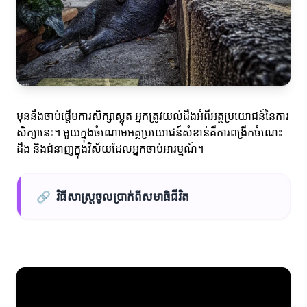
មុននឹងចាប់ផ្តើមការសិក្សាស្លុត អ្នកត្រូវយល់ដឹងអំពីអត្ថប្រយោជន៍នៃការ
សិក្សានេះ។ មួយក្នុងចំណោមអត្ថប្រយោជន៍សំខាន់គឺការពង្រីកចំណេះ
ដឹង និងជំនាញក្នុងវិស័យដែលអ្នកចាប់អារម្មណ៍។
🔗
វិធីសាស្ត្រចូលប្រាក់ពីសមាធិជីវិត