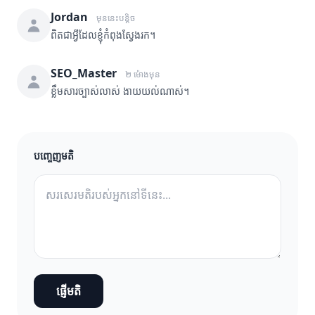
Jordan
មុននេះបន្តិច
ពិតជាអ្វីដែលខ្ញុំកំពុងស្វែងរក។
SEO_Master
២ ម៉ោងមុន
ខ្លឹមសារច្បាស់លាស់ ងាយយល់ណាស់។
បញ្ចេញមតិ
ផ្ញើមតិ