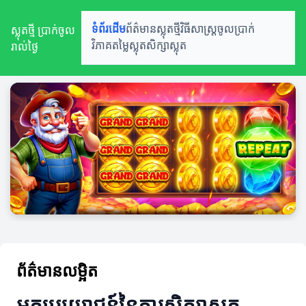
ស្លុតថ្មី ប្រាក់ចូល
ទំព័រដើម
ព័ត៌មានស្លុតថ្មី
វិធីសាស្ត្រចូលប្រាក់
រាល់ថ្ងៃ
វិភាគតម្លៃស្លុត
សិក្សាស្លុត
ព័ត៌មានលម្អិត
អត្ថប្រយោជន៍នៃការសិក្សាស្លុត