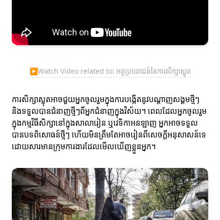
▶
Watch Video related to: អត្ថប្រយោជន៍នៃការសិក្សាស្លុត
ការសិក្សាស្លុតអាចជួយអ្នកចូលរួមក្នុងការបង្កើតនូវបណ្តាញសង្គមថ្មីៗ
និងទទួលបានជំនាញថ្មីៗពីអ្នកជំនាញក្នុងវិស័យ។ ពេលដែលអ្នកចូលរួម
ក្នុងកម្មវិធីសិក្សានៅក្នុងសាលារៀន ឬវេទិកាអនឡាញ អ្នកអាចទទួល
បានបទពិសោធន៍ថ្មីៗ ហើយមិនត្រឹមតែអាចរៀនពីសេចក្តីអនុសាសន៍ទេ
ដោយសារមានក្រុមការងារដែលមើលឃើញខ្លួនអ្នក។